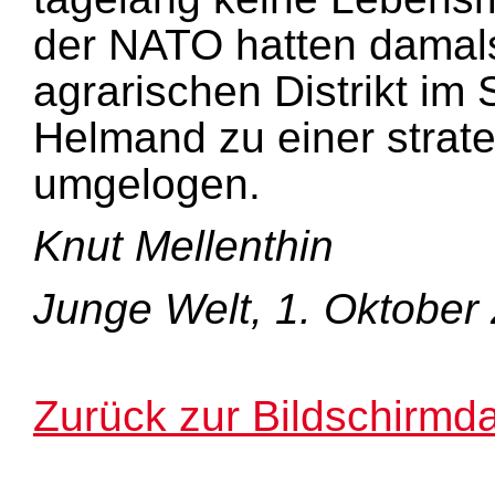
der NATO hatten damal
agrarischen Distrikt im
Helmand zu einer strate
umgelogen.
Knut Mellenthin
Junge Welt, 1. Oktober
Zurück zur Bildschirmda