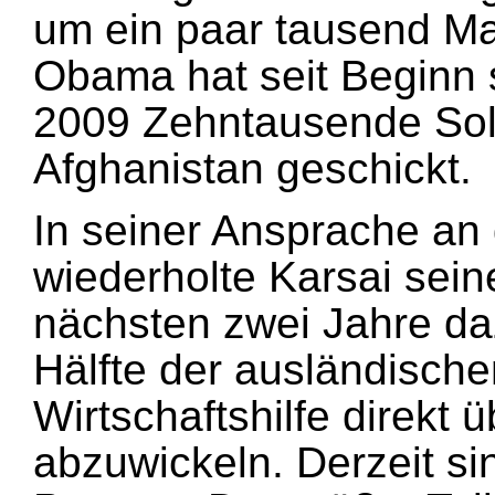
um ein paar tausend Ma
Obama hat seit Beginn 
2009 Zehntausende Sol
Afghanistan geschickt.
In seiner Ansprache an
wiederholte Karsai sei
nächsten zwei Jahre da
Hälfte der ausländisch
Wirtschaftshilfe direkt
abzuwickeln. Derzeit si