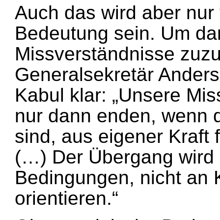
Auch das wird aber nur
Bedeutung sein. Um da
Missverständnisse zuzu
Generalsekretär Ander
Kabul klar: „Unsere Mis
nur dann enden, wenn d
sind, aus eigener Kraft 
(…) Der Übergang wird
Bedingungen, nicht an 
orientieren.“