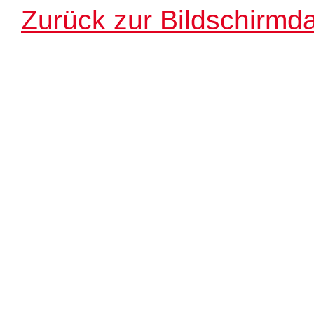
Zurück zur Bildschirmda