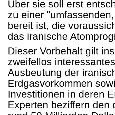
Über sie soll erst ents
zu einer "umfassenden,
bereit ist, die voraussich
das iranische Atomprog
Dieser Vorbehalt gilt i
zweifellos interessante
Ausbeutung der iranisc
Erdgasvorkommen sowi
Investitionen in deren E
Experten beziffern den 