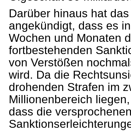
Darüber hinaus hat das
angekündigt, dass es 
Wochen und Monaten d
fortbestehenden Sankti
von Verstößen nochmals
wird. Da die Rechtsunsi
drohenden Strafen im zw
Millionenbereich liegen,
dass die versprochene
Sanktionserleichterung