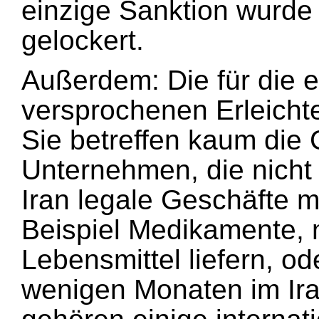
einzige Sanktion wurde 
gelockert.
Außerdem: Die für die 
versprochenen Erleichte
Sie betreffen kaum die
Unternehmen, die nicht
Iran legale Geschäfte 
Beispiel Medikamente, 
Lebensmittel liefern, od
wenigen Monaten im Iran