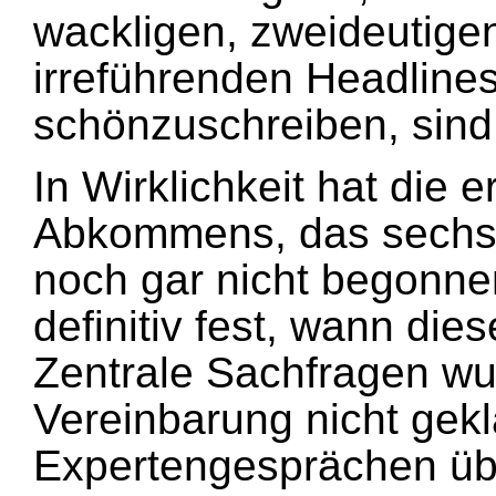
wackligen, zweideutige
irreführenden Headlines
schönzuschreiben, sind 
In Wirklichkeit hat die 
Abkommens, das sechs
noch gar nicht begonnen
definitiv fest, wann diese
Zentrale Sachfragen wu
Vereinbarung nicht gekl
Expertengesprächen übe