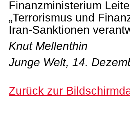
Finanzministerium Leite
„Terrorismus und Finanz
Iran-Sanktionen verantwo
Knut Mellenthin
Junge Welt, 14. Dezem
Zurück zur Bildschirmda