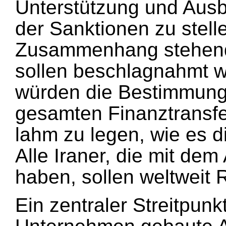
Unterstützung und Ausb
der Sanktionen zu stell
Zusammenhang stehen
sollen beschlagnahmt w
würden die Bestimmung
gesamten Finanztransfe
lahm zu legen, wie es d
Alle Iraner, die mit d
haben, sollen weltweit 
Ein zentraler Streitpunk