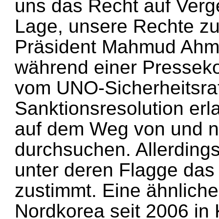
uns das Recht auf Vergel
Lage, unsere Rechte zu 
Präsident Mahmud Ahm
während einer Presseko
vom UNO-Sicherheitsrat
Sanktionsresolution erla
auf dem Weg von und n
durchsuchen. Allerdings
unter deren Flagge das b
zustimmt. Eine ähnliche
Nordkorea seit 2006 in 