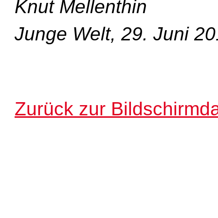
Knut Mellenthin
Junge Welt, 29. Juni 2
Zurück zur Bildschirmda