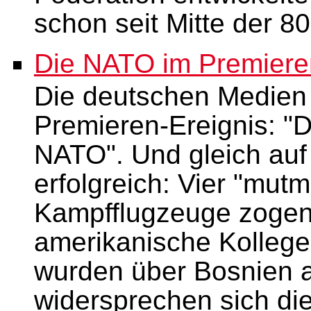
schon seit Mitte der 80
Die NATO im Premieren
Die deutschen Medien 
Premieren-Ereignis: "De
NATO". Und gleich auf
erfolgreich: Vier "mut
Kampfflugzeuge zogen
amerikanische Kollege
wurden über Bosnien 
widersprechen sich die