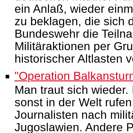
ein Anlaß, wieder einm
zu beklagen, die sich 
Bundeswehr die Teilna
Militäraktionen per G
historischer Altlasten v
"Operation Balkanstur
Man traut sich wieder.
sonst in der Welt rufen
Journalisten nach mili
Jugoslawien. Andere Po