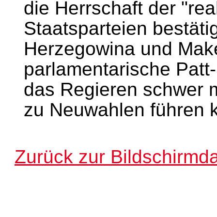
die Herrschaft der "rea
Staatsparteien bestätig
Herzegowina und Make
parlamentarische Patt-
das Regieren schwer m
zu Neuwahlen führen 
Zurück zur Bildschirmda