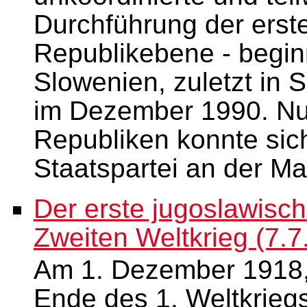
Durchführung der erste
Republikebene - begin
Slowenien, zuletzt in
im Dezember 1990. Nur
Republiken konnte sich
Staatspartei an der Ma
Der erste jugoslawisc
Zweiten Weltkrieg (7.7
Am 1. Dezember 1918
Ende des 1. Weltkrieg