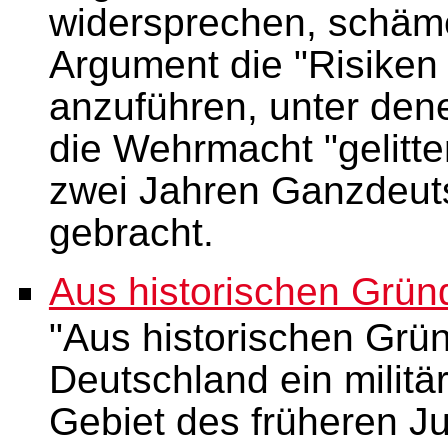
widersprechen, schämen
Argument die "Risiken
anzuführen, unter dene
die Wehrmacht "gelitte
zwei Jahren Ganzdeuts
gebracht.
Aus historischen Grün
"Aus historischen Grü
Deutschland ein militä
Gebiet des früheren Ju