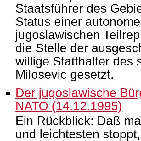
Staatsführer des Gebi
Status einer autonome
jugoslawischen Teilrep
die Stelle der ausgesc
willige Statthalter des
Milosevic gesetzt.
Der jugoslawische Bür
NATO (14.12.1995)
Ein Rückblick: Daß ma
und leichtesten stoppt