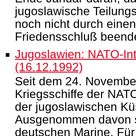
jugoslawische Teilungs
noch nicht durch eine
Friedensschluß beendet
Jugoslawien: NATO-Int
(16.12.1992)
Seit dem 24. Novembe
Kriegsschiffe der NAT
der jugoslawischen Kü
Ausgenommen davon si
deutschen Marine. Für 