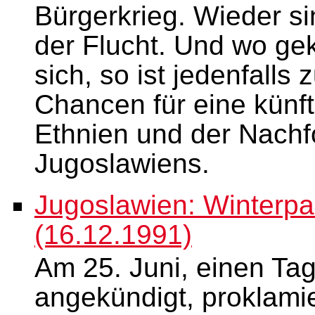
Bürgerkrieg. Wieder s
der Flucht. Und wo gek
sich, so ist jedenfalls 
Chancen für eine künft
Ethnien und der Nachf
Jugoslawiens.
Jugoslawien: Winterpa
(16.12.1991)
Am 25. Juni, einen Tag
angekündigt, proklami