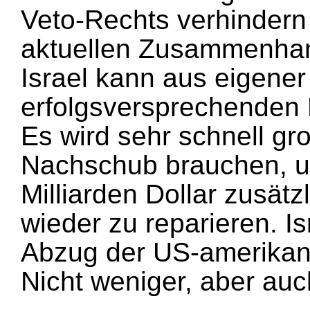
Veto-Rechts verhindern 
aktuellen Zusammenhan
Israel kann aus eigener
erfolgsversprechenden 
Es wird sehr schnell g
Nachschub brauchen, un
Milliarden Dollar zusätz
wieder zu reparieren. I
Abzug der US-amerikan
Nicht weniger, aber auc