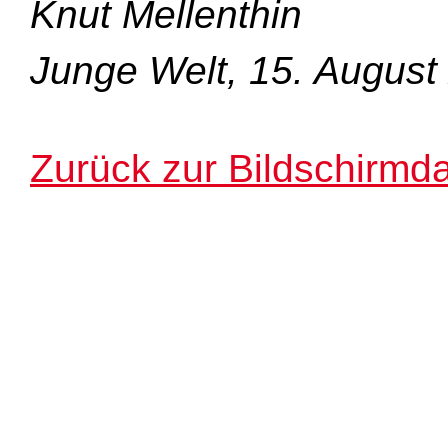
Knut Mellenthin
Junge Welt, 15. August
Zurück zur Bildschirmda