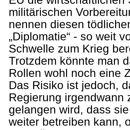
militärischen Vorbereit
nennen diesen tödlichen
„Diplomatie“ - so weit v
Schwelle zum Krieg berei
Trotzdem könnte man das
Rollen wohl noch eine Ze
Das Risiko ist jedoch, d
Regierung irgendwann 
gelangen wird, dass sie 
weiter betreiben kann, 