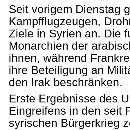
Seit vorigem Dienstag g
Kampfflugzeugen, Drohn
Ziele in Syrien an. Die
Monarchien der arabisch
ihnen, während Frankre
ihre Beteiligung an Mili
den Irak beschränken.
Erste Ergebnisse des 
Eingreifens in den seit
syrischen Bürgerkrieg z