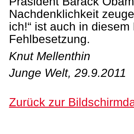
Präsident Barack Obama
Nachdenklichkeit zeuge
ich!“ ist auch in diesem 
Fehlbesetzung.
Knut Mellenthin
Junge Welt, 29.9.2011
Zurück zur Bildschirmda