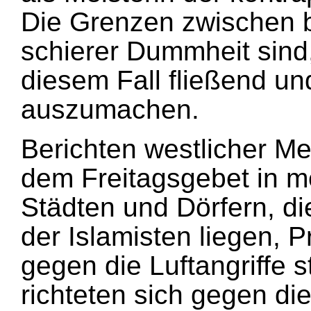
Die Grenzen zwischen 
schierer Dummheit sind,
diesem Fall fließend und
auszumachen.
Berichten westlicher M
dem Freitagsgebet in m
Städten und Dörfern, di
der Islamisten liegen,
gegen die Luftangriffe 
richteten sich gegen di