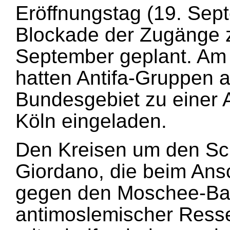
Eröffnungstag (19. Sept
Blockade der Zugänge 
September geplant. Am
hatten Antifa-Gruppen
Bundesgebiet zu einer 
Köln eingeladen.
Den Kreisen um den Schr
Giordano, die beim An
gegen den Moschee-Bau
antimoslemischer Resse