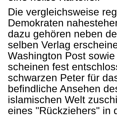
Die vergleichsweise reg
Demokraten nahestehe
dazu gehören neben de
selben Verlag erschein
Washington Post sowie 
scheinen fest entschlos
schwarzen Peter für da
befindliche Ansehen de
islamischen Welt zuschi
eines "Rückziehers" in