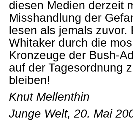
diesen Medien derzeit m
Misshandlung der Gefa
lesen als jemals zuvor.
Whitaker durch die mos
Kronzeuge der Bush-Adm
auf der Tagesordnung z
bleiben!
Knut Mellenthin
Junge Welt, 20. Mai 20