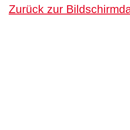
Zurück zur Bildschirmda