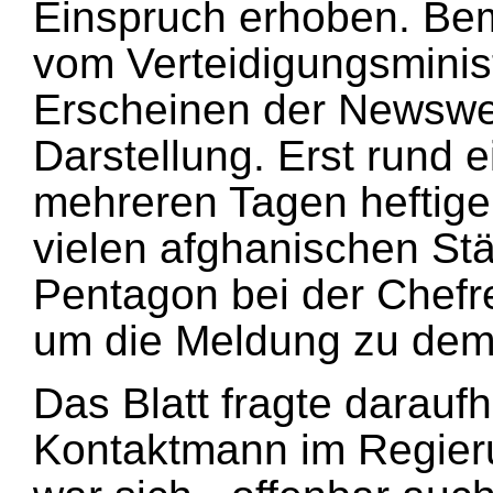
Einspruch erhoben. Be
vom Verteidigungsminis
Erscheinen der Newswee
Darstellung. Erst rund 
mehreren Tagen heftige
vielen afghanischen Stä
Pentagon bei der Chefr
um die Meldung zu dem
Das Blatt fragte darauf
Kontaktmann im Regier