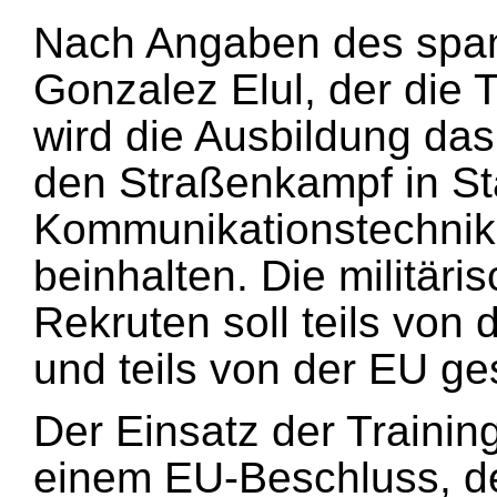
Nach Angaben des span
Gonzalez Elul, der die T
wird die Ausbildung da
den Straßenkampf in St
Kommunikationstechnik 
beinhalten. Die militär
Rekruten soll teils von 
und teils von der EU ges
Der Einsatz der Trainin
einem EU-Beschluss, de