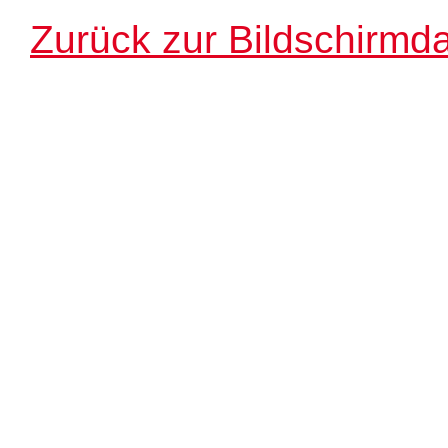
Zurück zur Bildschirmda