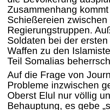
Zusammenhang kommt e
Schießereien zwischen 
Regierungstruppen. Auß
Soldaten bei der ersten
Waffen zu den Islamiste
Teil Somalias beherr
Auf die Frage von Journ
Probleme inzwischen ge
Oberst Elul nur völlig u
Behauptung, es gebe „sta