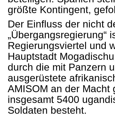
größte Kontingent, gefo
Der Einfluss der nicht d
„Übergangsregierung“ is
Regierungsviertel und 
Hauptstadt Mogadischu 
durch die mit Panzern u
ausgerüstete afrikanisc
AMISOM an der Macht g
insgesamt 5400 ugandi
Soldaten besteht.