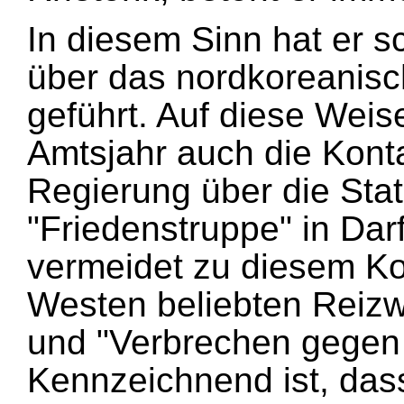
In diesem Sinn hat er 
über das nordkoreanis
geführt. Auf diese Weis
Amtsjahr auch die Kont
Regierung über die Stat
"Friedenstruppe" in Dar
vermeidet zu diesem Kon
Westen beliebten Reizw
und "Verbrechen gegen 
Kennzeichnend ist, dass