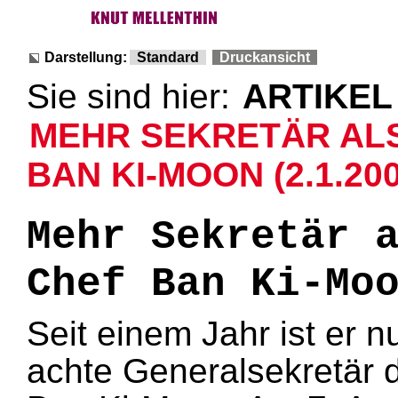
Darstellung:
Standard
Druckansicht
Sie sind hier:
ARTIKEL
MEHR SEKRETÄR ALS
BAN KI-MOON (2.1.200
Mehr Sekretär 
Chef Ban Ki-Mo
Seit einem Jahr ist er 
achte Generalsekretär d