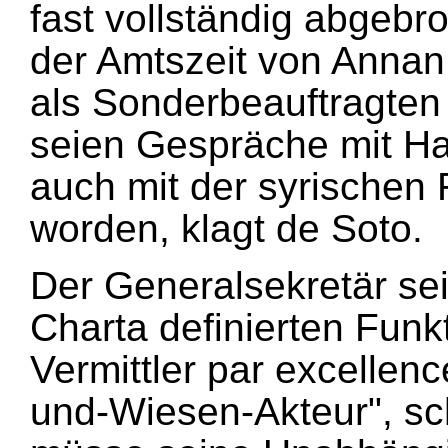
fast vollständig abgebr
der Amtszeit von Annan
als Sonderbeauftragten
seien Gespräche mit H
auch mit der syrischen 
worden, klagt de Soto.
Der Generalsekretär sei
Charta definierten Funk
Vermittler par excellen
und-Wiesen-Akteur", sch