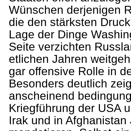
Wünschen derjenigen R
die den stärksten Druck
Lage der Dinge Washing
Seite verzichten Russl
etlichen Jahren weitgeh
gar offensive Rolle in d
Besonders deutlich zeigt
anscheinend bedingungs
Kriegführung der USA u
Irak und in Afghanistan 