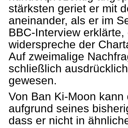
stärksten geriet er mit
aneinander, als er im 
BBC-Interview erklärte, 
widerspreche der Chart
Auf zweimalige Nachfra
schließlich ausdrücklich,
gewesen.
Von Ban Ki-Moon kann 
aufgrund seines bisheri
dass er nicht in ähnlich