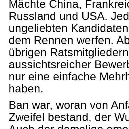
Mächte China, Frankrei
Russland und USA. Jed
ungeliebten Kandidaten
dem Rennen werfen. Ab
übrigen Ratsmitgliedern 
aussichtsreicher Bewer
nur eine einfache Mehrh
haben.
Ban war, woran von Anf
Zweifel bestand, der W