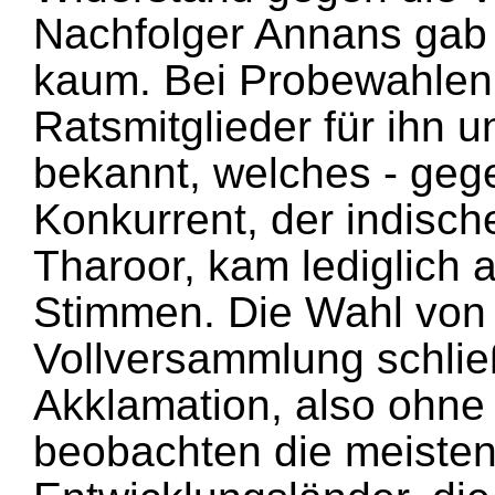
Nachfolger Annans gab 
kaum. Bei Probewahlen 
Ratsmitglieder für ihn un
bekannt, welches - gege
Konkurrent, der indische
Tharoor, kam lediglich 
Stimmen. Die Wahl von 
Vollversammlung schließ
Akklamation, also ohn
beobachten die meisten