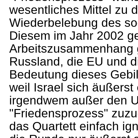
wesentliches Mittel zu
Wiederbelebung des sog
Diesem im Jahr 2002 g
Arbeitszusammenhang 
Russland, die EU und d
Bedeutung dieses Gebil
weil Israel sich äußerst 
irgendwem außer den U
"Friedensprozess" zuzu
das Quartett einfach ign