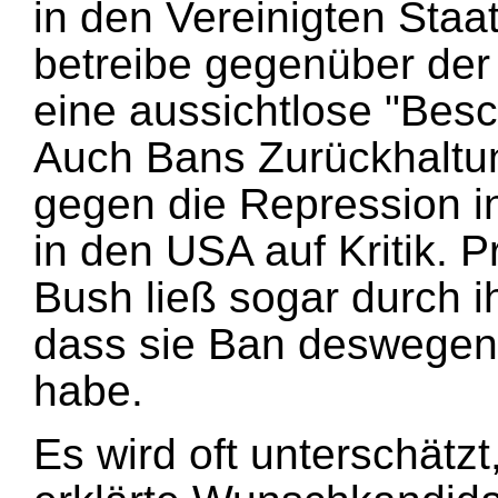
in den Vereinigten Staat
betreibe gegenüber der
eine aussichtlose "Besc
Auch Bans Zurückhaltung
gegen die Repression i
in den USA auf Kritik. 
Bush ließ sogar durch i
dass sie Ban deswegen 
habe.
Es wird oft unterschätzt