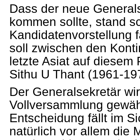
Dass der neue Generals
kommen sollte, stand s
Kandidatenvorstellung f
soll zwischen den Konti
letzte Asiat auf diese
Sithu U Thant (1961-19
Der Generalsekretär wir
Vollversammlung gewählt
Entscheidung fällt im Si
natürlich vor allem die