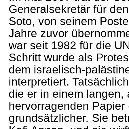
Generalsekretär für de
Soto, von seinem Poste
Jahre zuvor übernomme
war seit 1982 für die U
Schritt wurde als Prot
dem israelisch-palästin
interpretiert. Tatsächlich
die er in einem langen, 
hervorragenden Papier d
grundsätzlicher. Sie bet