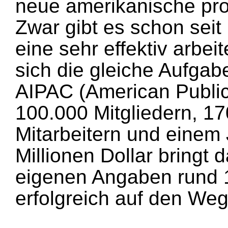
neue amerikanische pro-
Zwar gibt es schon sei
eine sehr effektiv arbei
sich die gleiche Aufgabe
AIPAC (American Public 
100.000 Mitgliedern, 1
Mitarbeitern und einem
Millionen Dollar bringt
eigenen Angaben rund 1
erfolgreich auf den Weg