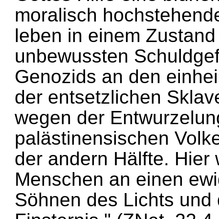
moralisch hochstehende
leben in einem Zustand
unbewussten Schuldgef
Genozids an den einhe
der entsetzlichen Sklav
wegen der Entwurzelun
palästinensischen Volk
der andern Hälfte. Hier 
Menschen an einen ewi
Söhnen des Lichts und