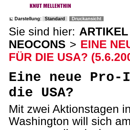
Darstellung:
Standard
Druckansicht
Sie sind hier:
ARTIKEL
NEOCONS
>
EINE NE
FÜR DIE USA? (5.6.20
Eine neue Pro-
die USA?
Mit zwei Aktionstagen i
Washington will sich am