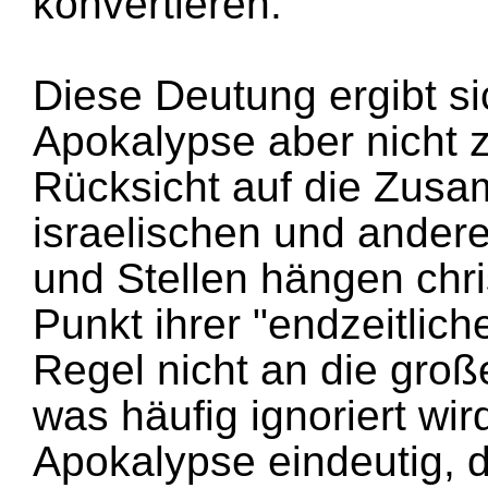
konvertieren.
Diese Deutung ergibt s
Apokalypse aber nicht 
Rücksicht auf die Zusa
israelischen und ander
und Stellen hängen chri
Punkt ihrer "endzeitlich
Regel nicht an die groß
was häufig ignoriert wir
Apokalypse eindeutig, 