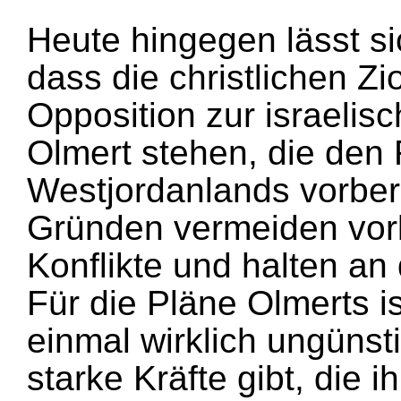
Heute hingegen lässt s
dass die christlichen Zi
Opposition zur israeli
Olmert stehen, die den
Westjordanlands vorbere
Gründen vermeiden vorl
Konflikte und halten an
Für die Pläne Olmerts is
einmal wirklich ungünst
starke Kräfte gibt, die 