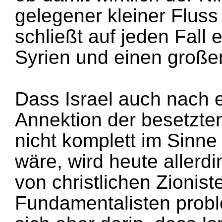
gelegener kleiner Fluss
schließt auf jeden Fall
Syrien und einen großen
Dass Israel auch nach 
Annektion der besetzte
nicht komplett im Sinne
wäre, wird heute allerd
von christlichen Zionis
Fundamentalisten proble