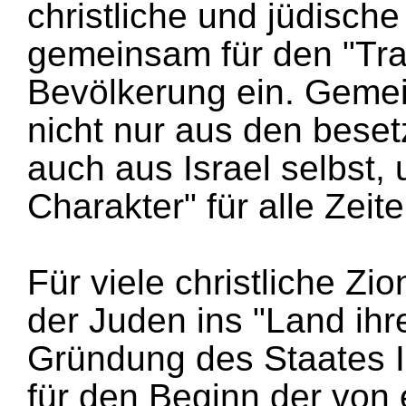
christliche und jüdische
gemeinsam für den "Tra
Bevölkerung ein. Gemein
nicht nur aus den bese
auch aus Israel selbst,
Charakter" für alle Zeite
Für viele christliche Zio
der Juden ins "Land ihr
Gründung des Staates Is
für den Beginn der von 