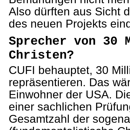
Also dürften aus Sicht 
des neuen Projekts ein
Sprecher von 30 
Christen?
CUFI behauptet, 30 Mill
repräsentieren. Das wär
Einwohner der USA. Die
einer sachlichen Prüfu
Gesamtzahl der sogena