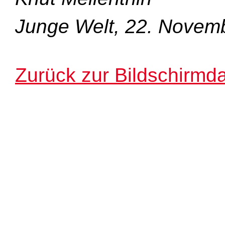
Junge Welt, 22. Novem
Zurück zur Bildschirmda