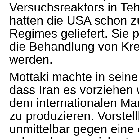
Versuchsreaktors in Teh
hatten die USA schon z
Regimes geliefert. Sie p
die Behandlung von Kre
werden.
Mottaki machte in seine
dass Iran es vorziehen 
dem internationalen Mar
zu produzieren. Vorstell
unmittelbar gegen ein