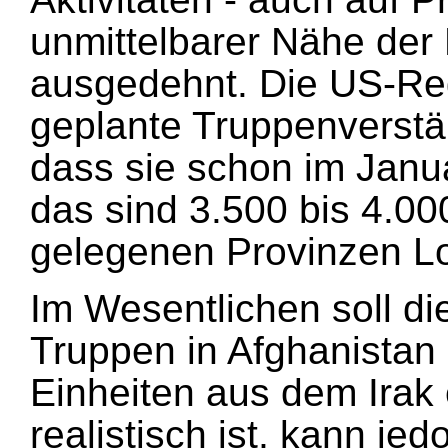
unmittelbarer Nähe der
ausgedehnt. Die US-Reg
geplante Truppenverstä
dass sie schon im Janu
das sind 3.500 bis 4.00
gelegenen Provinzen Lo
Im Wesentlichen soll di
Truppen in Afghanistan
Einheiten aus dem Irak 
realistisch ist, kann je