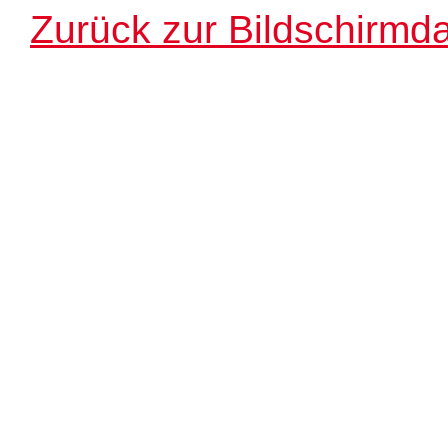
Zurück zur Bildschirmda