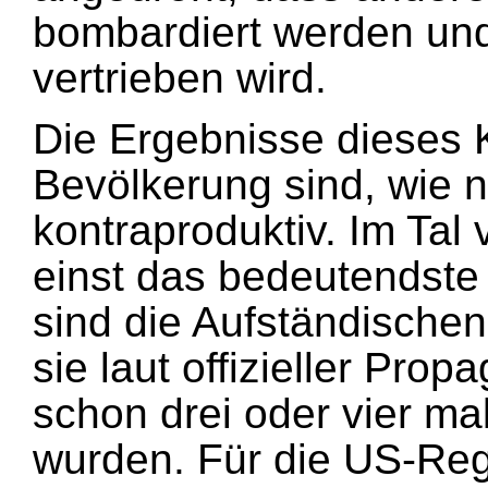
bombardiert werden und
vertrieben wird.
Die Ergebnisse dieses 
Bevölkerung sind, wie n
kontraproduktiv. Im Tal
einst das bedeutendste
sind die Aufständischen
sie laut offizieller Pro
schon drei oder vier mal
wurden. Für die US-Regi