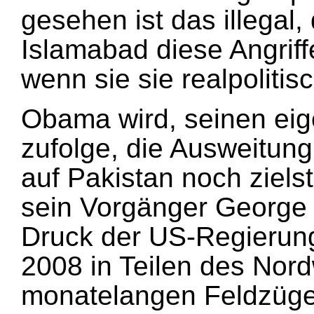
gesehen ist das illegal,
Islamabad diese Angriffe
wenn sie sie realpolitisch
Obama wird, seinen ei
zufolge, die Ausweitung
auf Pakistan noch zielst
sein Vorgänger George
Druck der US-Regierung
2008 in Teilen des Nor
monatelangen Feldzüge