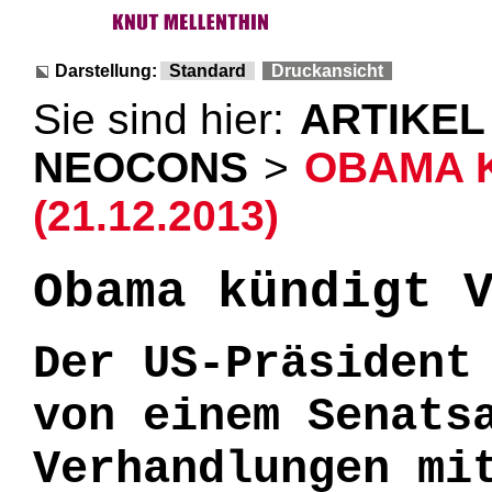
Darstellung:
Standard
Druckansicht
Sie sind hier:
ARTIKEL
NEOCONS
>
OBAMA 
(21.12.2013)
Obama kündigt 
Der US-Präsident
von einem Senats
Verhandlungen mi