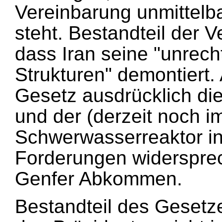
Vereinbarung unmittelb
steht. Bestandteil der 
dass Iran seine "unrec
Strukturen" demontiert.
Gesetz ausdrücklich di
und der (derzeit noch i
Schwerwasserreaktor in
Forderungen widerspre
Genfer Abkommen.
Bestandteil des Gesetz