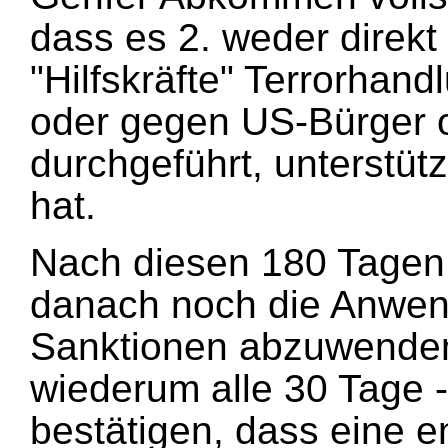
dass es 2. weder direk
"Hilfskräfte" Terrorhan
oder gegen US-Bürger 
durchgeführt, unterstütz
hat.
Nach diesen 180 Tagen w
danach noch die Anwe
Sanktionen abzuwende
wiederum alle 30 Tage 
bestätigen, dass eine 