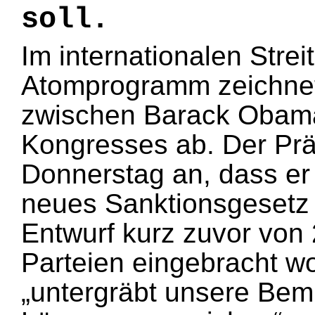
soll.
Im internationalen Strei
Atomprogramm zeichnet 
zwischen Barack Obama
Kongresses ab. Der Prä
Donnerstag an, dass er
neues Sanktionsgesetz
Entwurf kurz zuvor von
Parteien eingebracht w
„untergräbt unsere Bem