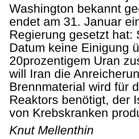
Washington bekannt ge
endet am 31. Januar ein
Regierung gesetzt hat: 
Datum keine Einigung üb
20prozentigem Uran zu
will Iran die Anreicher
Brennmaterial wird für 
Reaktors benötigt, der
von Krebskranken produ
Knut Mellenthin