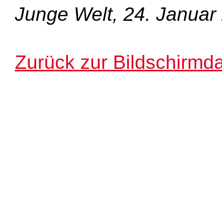
Junge Welt, 24. Januar
Zurück zur Bildschirmda