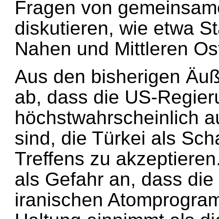
Fragen von gemeinsame
diskutieren, wie etwa St
Nahen und Mittleren Os
Aus den bisherigen Äuß
ab, dass die US-Regie
höchstwahrscheinlich au
sind, die Türkei als Sc
Treffens zu akzeptieren
als Gefahr an, dass die
iranischen Atomprogram