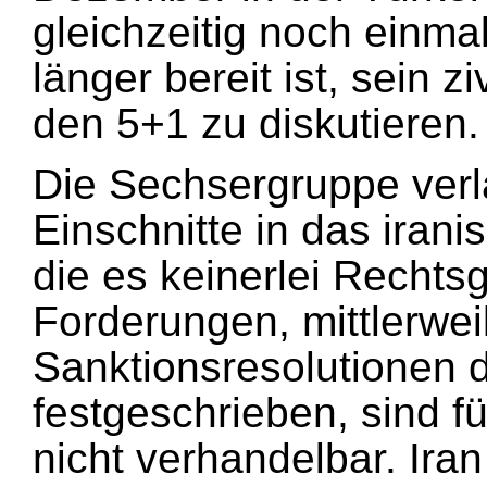
gleichzeitig noch einmal
länger bereit ist, sein 
den 5+1 zu diskutieren.
Die Sechsergruppe verl
Einschnitte in das iran
die es keinerlei Rechts
Forderungen, mittlerweil
Sanktionsresolutionen 
festgeschrieben, sind f
nicht verhandelbar. Iran