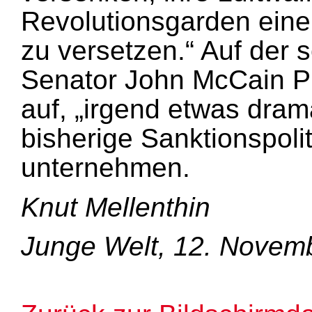
Revolutionsgarden ein
zu versetzen.“ Auf der 
Senator John McCain P
auf, „irgend etwas dram
bisherige Sanktionspoli
unternehmen.
Knut Mellenthin
Junge Welt, 12. Novem