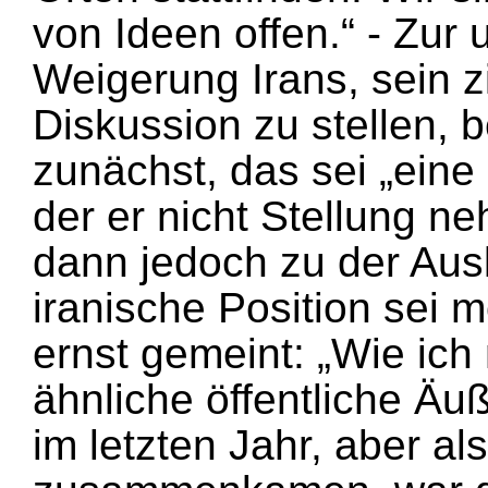
von Ideen offen.“ - Zur
Weigerung Irans, sein 
Diskussion zu stellen, 
zunächst, das sei „eine
der er nicht Stellung n
dann jedoch zu der Aus
iranische Position sei 
ernst gemeint: „Wie ich
ähnliche öffentliche Äu
im letzten Jahr, aber al