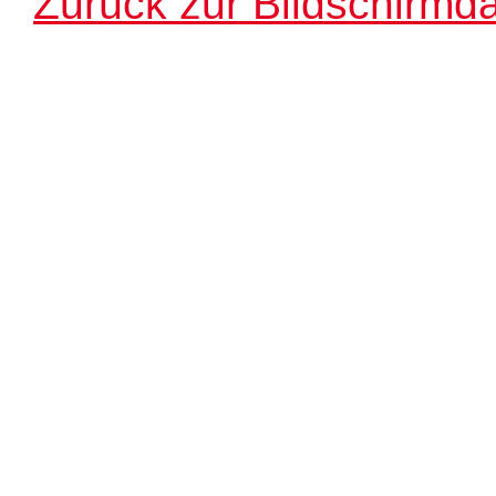
Zurück zur Bildschirmda