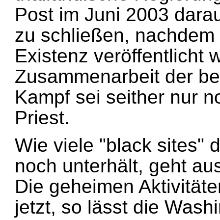
Post im Juni 2003 dara
zu schließen, nachdem 
Existenz veröffentlicht
Zusammenarbeit der bei
Kampf sei seither nur n
Priest.
Wie viele "black sites"
noch unterhält, geht aus
Die geheimen Aktivitäte
jetzt, so lässt die Wash