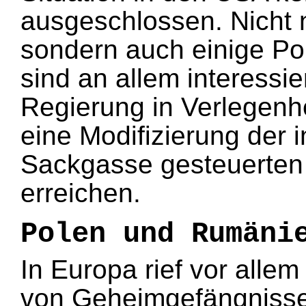
ausgeschlossen. Nicht 
sondern auch einige Pol
sind an allem interessie
Regierung in Verlegenh
eine Modifizierung der i
Sackgasse gesteuerten 
erreichen.
Polen und Rumäni
In Europa rief vor alle
von Geheimgefängnisse