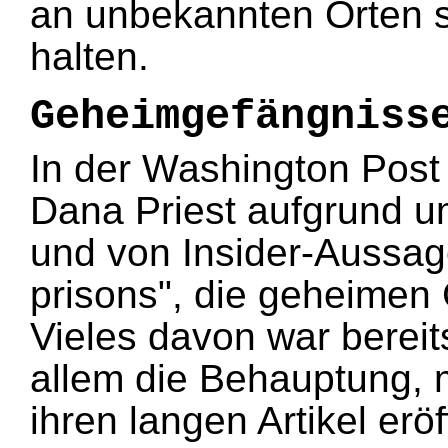
an unbekannten Orten 
halten.
Geheimgefängniss
In der Washington Post
Dana Priest aufgrund 
und von Insider-Aussag
prisons", die geheimen
Vieles davon war bereit
allem die Behauptung, mi
ihren langen Artikel erö