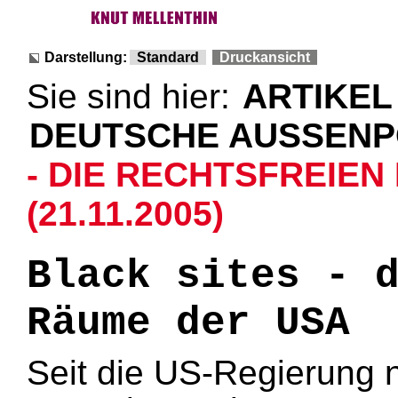
Darstellung:
Standard
Druckansicht
Sie sind hier:
ARTIKEL
DEUTSCHE AUSSENP
- DIE RECHTSFREIEN
(21.11.2005)
Black sites - 
Räume der USA
Seit die US-Regierung