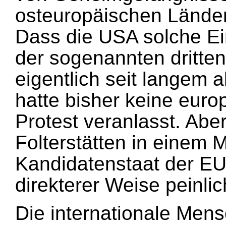
osteuropäischen Länder
Dass die USA solche Ei
der sogenannten dritten
eigentlich seit langem 
hatte bisher keine eur
Protest veranlasst. Abe
Folterstätten in einem M
Kandidatenstaat der EU 
direkterer Weise peinli
Die internationale Men