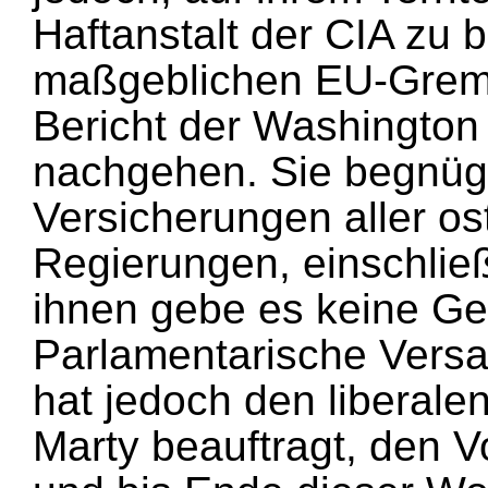
Haftanstalt der CIA zu 
maßgeblichen EU-Gremi
Bericht der Washington 
nachgehen. Sie begnüge
Versicherungen aller o
Regierungen, einschließ
ihnen gebe es keine Ge
Parlamentarische Vers
hat jedoch den liberale
Marty beauftragt, den 