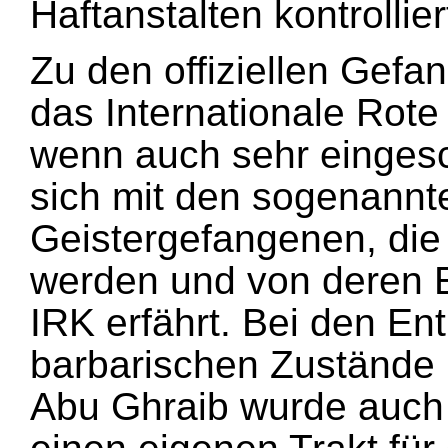
Haftanstalten kontrollier
Zu den offiziellen Gef
das Internationale Rote
wenn auch sehr eingesc
sich mit den sogenannte
Geistergefangenen, die g
werden und von deren E
IRK erfährt. Bei den En
barbarischen Zustände 
Abu Ghraib wurde auch 