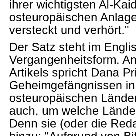
ihrer wichtigsten Al-Ka
osteuropäischen Anlage
versteckt und verhört."
Der Satz steht im Engli
Vergangenheitsform. An
Artikels spricht Dana Pr
Geheimgefängnissen in
osteuropäischen Länder
auch, um welche Länder
Denn sie (oder die Reda