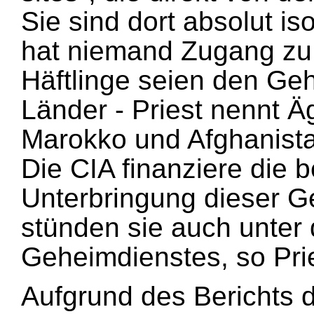
Sie sind dort absolut is
hat niemand Zugang zu 
Häftlinge seien den Ge
Länder - Priest nennt Ä
Marokko und Afghanist
Die CIA finanziere die 
Unterbringung dieser G
stünden sie auch unter 
Geheimdienstes, so Prie
Aufgrund des Berichts 