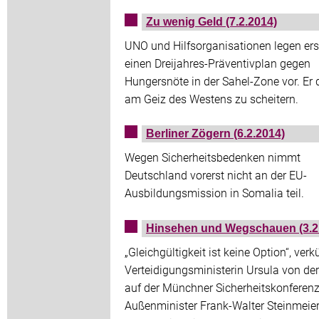
Zu wenig Geld (7.2.2014)
UNO und Hilfsorganisationen legen er
einen Dreijahres-Präventivplan gegen
Hungersnöte in der Sahel-Zone vor. Er 
am Geiz des Westens zu scheitern.
Berliner Zögern (6.2.2014)
Wegen Sicherheitsbedenken nimmt
Deutschland vorerst nicht an der EU-
Ausbildungsmission in Somalia teil.
Hinsehen und Wegschauen (3.2
„Gleichgültigkeit ist keine Option“, ver
Verteidigungsministerin Ursula von de
auf der Münchner Sicherheitskonferenz
Außenminister Frank-Walter Steinmeier