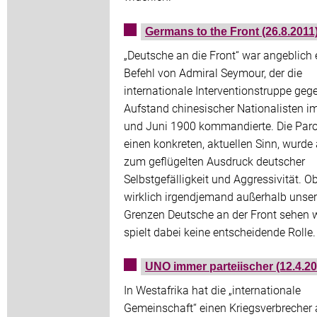
Germans to the Front (26.8.2011
„Deutsche an die Front“ war angeblich 
Befehl von Admiral Seymour, der die
internationale Interventionstruppe geg
Aufstand chinesischer Nationalisten i
und Juni 1900 kommandierte. Die Paro
einen konkreten, aktuellen Sinn, wurde
zum geflügelten Ausdruck deutscher
Selbstgefälligkeit und Aggressivität. O
wirklich irgendjemand außerhalb unser
Grenzen Deutsche an der Front sehen wi
spielt dabei keine entscheidende Rolle.
UNO immer parteiischer (12.4.20
In Westafrika hat die „internationale
Gemeinschaft“ einen Kriegsverbrecher 