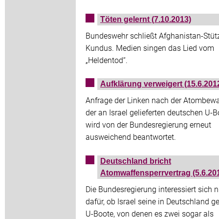
Töten gelernt (7.10.2013)
Bundeswehr schließt Afghanistan-Stüt
Kundus. Medien singen das Lied vom
„Heldentod“.
Aufklärung verweigert (15.6.201
Anfrage der Linken nach der Atombew
der an Israel gelieferten deutschen U-B
wird von der Bundesregierung erneut
ausweichend beantwortet.
Deutschland bricht
Atomwaffensperrvertrag (5.6.20
Die Bundesregierung interessiert sich n
dafür, ob Israel seine in Deutschland 
U-Boote, von denen es zwei sogar als