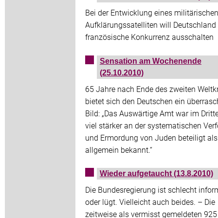
Bei der Entwicklung eines militärische
Aufklärungssatelliten will Deutschland 
französische Konkurrenz ausschalten
Sensation am Wochenende
(25.10.2010)
65 Jahre nach Ende des zweiten Weltk
bietet sich den Deutschen ein überras
Bild: „Das Auswärtige Amt war im Dritt
viel stärker an der systematischen Ver
und Ermordung von Juden beteiligt als
allgemein bekannt.“
Wieder aufgetaucht (13.8.2010)
Die Bundesregierung ist schlecht inform
oder lügt. Vielleicht auch beides. – Die
zeitweise als vermisst gemeldeten 925