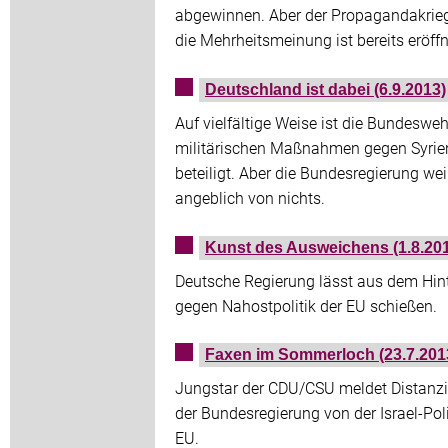
abgewinnen. Aber der Propagandakrie
die Mehrheitsmeinung ist bereits eröffn
Deutschland ist dabei (6.9.2013)
Auf vielfältige Weise ist die Bundesweh
militärischen Maßnahmen gegen Syrie
beteiligt. Aber die Bundesregierung we
angeblich von nichts.
Kunst des Ausweichens (1.8.20
Deutsche Regierung lässt aus dem Hint
gegen Nahostpolitik der EU schießen.
Faxen im Sommerloch (23.7.201
Jungstar der CDU/CSU meldet Distanz
der Bundesregierung von der Israel-Poli
EU.