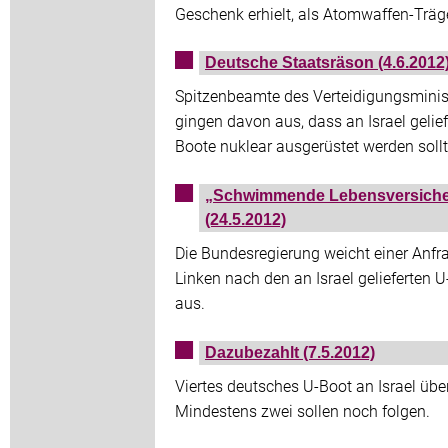
Geschenk erhielt, als Atomwaffen-Träge
Deutsche Staatsräson (4.6.2012
Spitzenbeamte des Verteidigungsmini
gingen davon aus, dass an Israel gelief
Boote nuklear ausgerüstet werden sollt
„Schwimmende Lebensversich
(24.5.2012)
Die Bundesregierung weicht einer Anfr
Linken nach den an Israel gelieferten 
aus.
Dazubezahlt (7.5.2012)
Viertes deutsches U-Boot an Israel übe
Mindestens zwei sollen noch folgen.