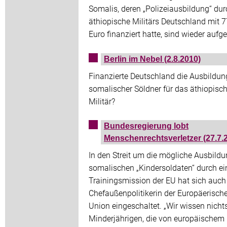
Somalis, deren „Polizeiausbildung“ dur
äthiopische Militärs Deutschland mit 
Euro finanziert hatte, sind wieder aufg
Berlin im Nebel (2.8.2010)
Finanzierte Deutschland die Ausbildun
somalischer Söldner für das äthiopisc
Militär?
Bundesregierung lobt
Menschenrechtsverletzer (27.7.
In den Streit um die mögliche Ausbild
somalischen „Kindersoldaten“ durch ei
Trainingsmission der EU hat sich auch
Chefaußenpolitikerin der Europäerisch
Union eingeschaltet. „Wir wissen nicht
Minderjährigen, die von europäischem 