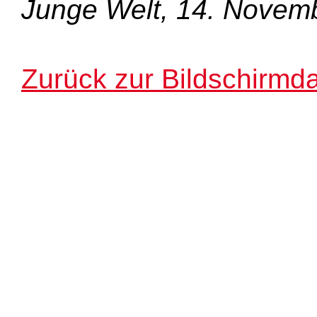
Junge Welt, 14. Novem
Zurück zur Bildschirmda