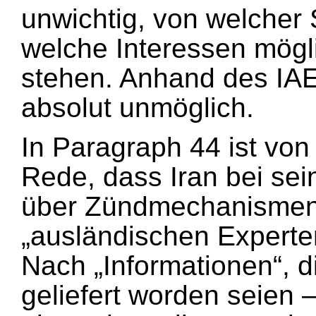
unwichtig, von welcher
welche Interessen mögl
stehen. Anhand des IAE
absolut unmöglich.
In Paragraph 44 ist von
Rede, dass Iran bei se
über Zündmechanismen
„ausländischen Experten
Nach „Informationen“, d
geliefert worden seien –