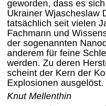
geworden, dass es sich
Ukrainer Wjascheslaw Da
tatsächlich seit vielen
Fachmann und Wissensc
der sogenannten Nanod
anderem für feine Schle
werden. Zu deren Herst
scheint der Kern der Kon
Explosionen ausgelöst.
Knut Mellenthin