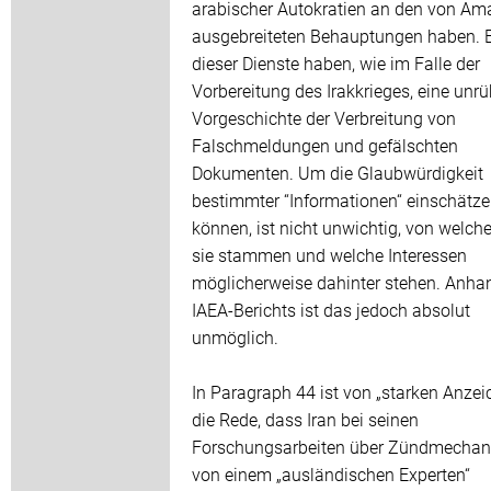
arabischer Autokratien an den von A
ausgebreiteten Behauptungen haben. E
dieser Dienste haben, wie im Falle der
Vorbereitung des Irakkrieges, eine unr
Vorgeschichte der Verbreitung von
Falschmeldungen und gefälschten
Dokumenten. Um die Glaubwürdigkeit
bestimmter “Informationen“ einschätze
können, ist nicht unwichtig, von welche
sie stammen und welche Interessen
möglicherweise dahinter stehen. Anha
IAEA-Berichts ist das jedoch absolut
unmöglich.
In Paragraph 44 ist von „starken Anzei
die Rede, dass Iran bei seinen
Forschungsarbeiten über Zündmecha
von einem „ausländischen Experten“