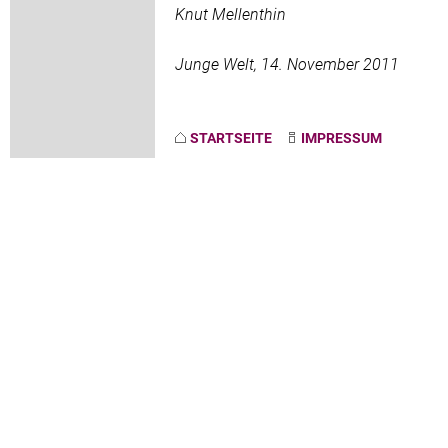
Knut Mellenthin
Junge Welt, 14. November 2011
STARTSEITE
IMPRESSUM