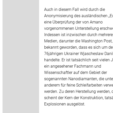
Auch in diesem Fall wird durch die
Anonymisierung des ausländischen „Ex
eine Überprüfung der von Amano
vorgenommenen Unterstellung erschwe
Indessen ist inzwischen durch mehrere
Medien, darunter die Washington Post,
bekannt geworden, dass es sich um d
76jährigen Ukrainer Wjascheslaw Dani
handelte. Er ist tatsächlich seit vielen
ein angesehener Fachmann und
Wissenschaftler auf dem Gebiet der
sogenannten Nanodiamanten, die unte
anderem für feine Schleifarbeiten verw
werden. Zu deren Herstellung werden, 
scheint der Kern der Konstruktion, tats
Explosionen ausgelöst.