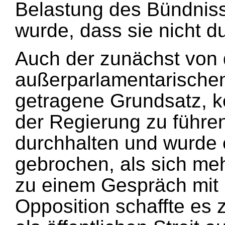
Belastung des Bündnisse
wurde, dass sie nicht d
Auch der zunächst von
außerparlamentarische
getragene Grundsatz, k
der Regierung zu führen,
durchhalten und wurde 
gebrochen, als sich meh
zu einem Gespräch mit 
Opposition schaffte es 