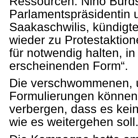
Ressourcen. Nino Burd
Parlamentspräsidentin 
Saakaschwilis, kündigte
wieder zu Protestaktion
für notwendig halten, 
erscheinenden Form“.
Die verschwommenen, u
Formulierungen können 
verbergen, dass es kein
wie es weitergehen soll