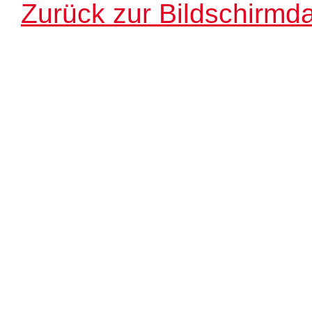
Zurück zur Bildschirmda