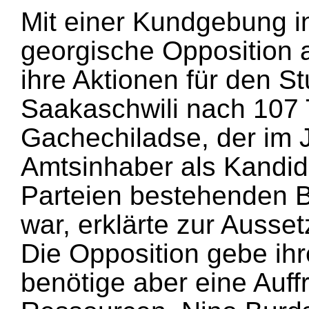
Mit einer Kundgebung in 
georgische Opposition 
ihre Aktionen für den St
Saakaschwili nach 107
Gachechiladse, der im
Amtsinhaber als Kandid
Parteien bestehenden 
war, erklärte zur Ausse
Die Opposition gebe ihr
benötige aber eine Auff