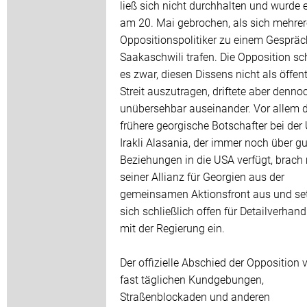
ließ sich nicht durchhalten und wurde 
am 20. Mai gebrochen, als sich mehrer
Oppositionspolitiker zu einem Gespräc
Saakaschwili trafen. Die Opposition sc
es zwar, diesen Dissens nicht als öffen
Streit auszutragen, driftete aber denno
unübersehbar auseinander. Vor allem 
frühere georgische Botschafter bei der
Irakli Alasania, der immer noch über gu
Beziehungen in die USA verfügt, brach 
seiner Allianz für Georgien aus der
gemeinsamen Aktionsfront aus und se
sich schließlich offen für Detailverhan
mit der Regierung ein.
Der offizielle Abschied der Opposition 
fast täglichen Kundgebungen,
Straßenblockaden und anderen