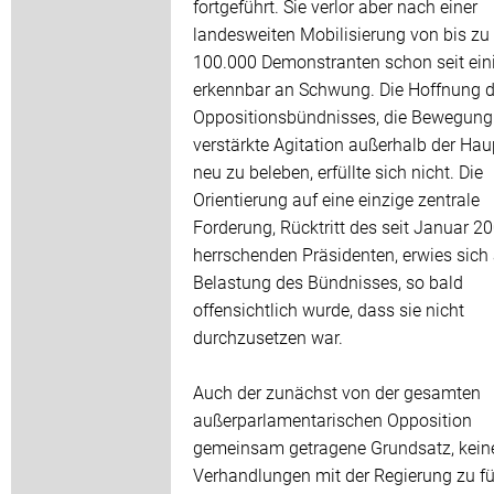
fortgeführt. Sie verlor aber nach einer
landesweiten Mobilisierung von bis zu
100.000 Demonstranten schon seit eini
erkennbar an Schwung. Die Hoffnung 
Oppositionsbündnisses, die Bewegung
verstärkte Agitation außerhalb der Hau
neu zu beleben, erfüllte sich nicht. Die
Orientierung auf eine einzige zentrale
Forderung, Rücktritt des seit Januar 2
herrschenden Präsidenten, erwies sich 
Belastung des Bündnisses, so bald
offensichtlich wurde, dass sie nicht
durchzusetzen war.
Auch der zunächst von der gesamten
außerparlamentarischen Opposition
gemeinsam getragene Grundsatz, kein
Verhandlungen mit der Regierung zu fü