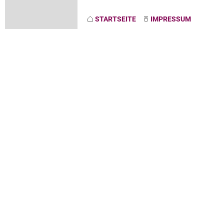
STARTSEITE
IMPRESSUM