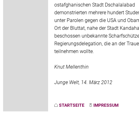
ostafghanischen Stadt Dschalalabad
demonstrierten mehrere hundert Stude
unter Parolen gegen die USA und Oba
Ort der Bluttat, nahe der Stadt Kandaha
beschossen unbekannte Scharfschütze
Regierungsdelegation, die an der Trauer
teilnehmen wollte.
Knut Mellenthin
Junge Welt, 14. März 2012
STARTSEITE
IMPRESSUM