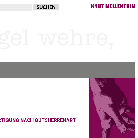
RTIGUNG NACH GUTSHERRENART