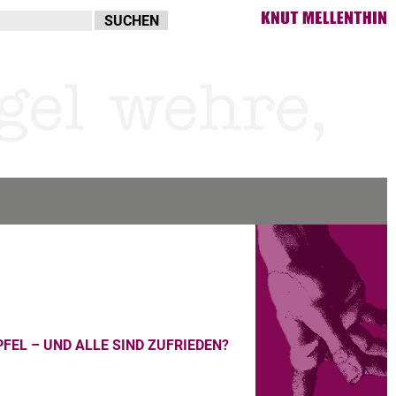
PFEL – UND ALLE SIND ZUFRIEDEN?