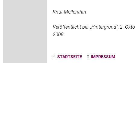
Knut Mellenthin
Veröffentlicht bei „Hintergrund“, 2. Okt
2008
STARTSEITE
IMPRESSUM