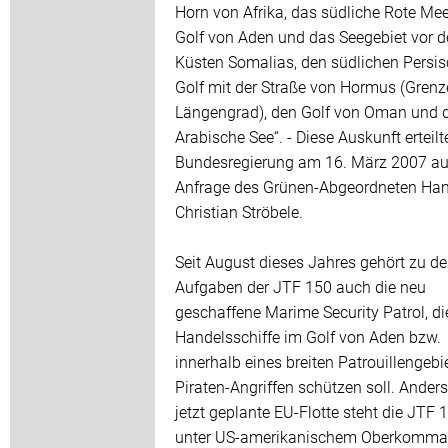
Horn von Afrika, das südliche Rote Mee
Golf von Aden und das Seegebiet vor 
Küsten Somalias, den südlichen Persi
Golf mit der Straße von Hormus (Grenz
Längengrad), den Golf von Oman und d
Arabische See“. - Diese Auskunft erteilt
Bundesregierung am 16. März 2007 au
Anfrage des Grünen-Abgeordneten Han
Christian Ströbele.
Seit August dieses Jahres gehört zu d
Aufgaben der JTF 150 auch die neu
geschaffene Marime Security Patrol, di
Handelsschiffe im Golf von Aden bzw.
innerhalb eines breiten Patrouillengebi
Piraten-Angriffen schützen soll. Anders
jetzt geplante EU-Flotte steht die JTF 
unter US-amerikanischem Oberkomma