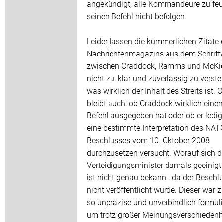
angekündigt, alle Kommandeure zu feu
seinen Befehl nicht befolgen.
Leider lassen die kümmerlichen Zitate
Nachrichtenmagazins aus dem Schrift
zwischen Craddock, Ramms und McKi
nicht zu, klar und zuverlässig zu verste
was wirklich der Inhalt des Streits ist. 
bleibt auch, ob Craddock wirklich eine
Befehl ausgegeben hat oder ob er ledig
eine bestimmte Interpretation des NAT
Beschlusses vom 10. Oktober 2008
durchzusetzen versucht. Worauf sich d
Verteidigungsminister damals geeinigt
ist nicht genau bekannt, da der Beschl
nicht veröffentlicht wurde. Dieser war
so unpräzise und unverbindlich formuli
um trotz großer Meinungsverschiedenh