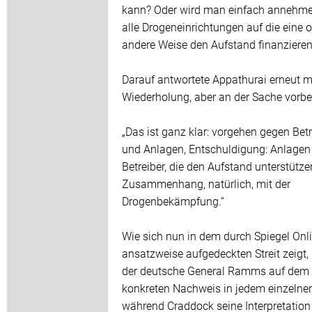
kann? Oder wird man einfach annehme
alle Drogeneinrichtungen auf die eine 
andere Weise den Aufstand finanzieren
Darauf antwortete Appathurai erneut mi
Wiederholung, aber an der Sache vorbei
„Das ist ganz klar: vorgehen gegen Betr
und Anlagen, Entschuldigung: Anlagen
Betreiber, die den Aufstand unterstütze
Zusammenhang, natürlich, mit der
Drogenbekämpfung.“
Wie sich nun in dem durch Spiegel Onl
ansatzweise aufgedeckten Streit zeigt,
der deutsche General Ramms auf dem
konkreten Nachweis in jedem einzelnen
während Craddock seine Interpretation