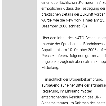
einen oberflächlichen „Kompromiss“ z
ermöglichen -, dass die Festlegung der
praktischen Details der Zukunft vorbeh
wurde, wie die New York Times am 23.
Dezember 2008 schrieb. (3)
Über den Inhalt des NATO-Beschlusse
machte der Sprecher des Bündnisses,
Appathurai, am 10. Oktober 2008 auf e
Pressekonferenz folgende grammatisc
ungelenke, zugleich aber extrem knap
Mitteilung:
„Hinsichtlich der Drogenbekämpfung,
aufbauend auf einer Bitte der afghani
Regierung, im Einklang mit der
entsprechenden Resolution des UN-
Sicherheitsrates, im Rahmen des best