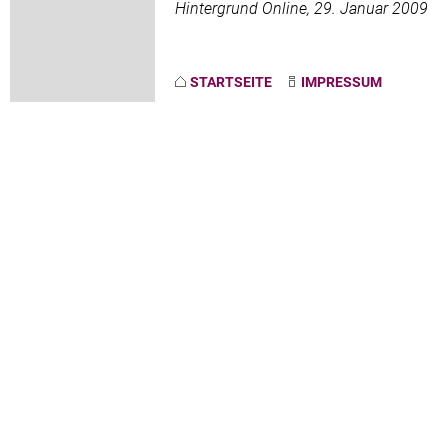
Hintergrund Online, 29. Januar 2009
STARTSEITE
IMPRESSUM