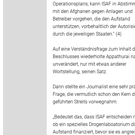
Operationsplans, kann ISAF in Absti
mit den Afghanen gegen Anlagen und
Betreiber vorgehen, die den Aufstand
unterstützen, vorbehaltlich der Autoris
durch die jeweiligen Staaten.“ (4)
Auf eine Verständnisfrage zum Inhalt 
Beschlusses wiederholte Appathurai 
unverändert, nur mit etwas anderer
Wortstellung, seinen Satz.
Dann stellte ein Journalist eine sehr pr
Frage, die vermutlich schon den Kern de
geführten Streits vorwegnahm:
„Bedeutet das, dass ISAF entscheiden 
ob ein spezielles Drogenlaboatorium di
Aufstand finanziert, bevor sie es angre