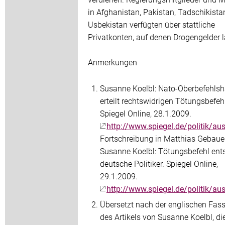
in Afghanistan, Pakistan, Tadschikist
Usbekistan verfügten über stattliche
Privatkonten, auf denen Drogengelder 
Anmerkungen
Susanne Koelbl: Nato-Oberbefehlsh
erteilt rechtswidrigen Tötungsbefeh
Spiegel Online, 28.1.2009.
http://www.spiegel.de/politik/a
Fortschreibung in Matthias Gebaue
Susanne Koelbl: Tötungsbefehl ents
deutsche Politiker. Spiegel Online,
29.1.2009.
http://www.spiegel.de/politik/a
Übersetzt nach der englischen Fas
des Artikels von Susanne Koelbl, di