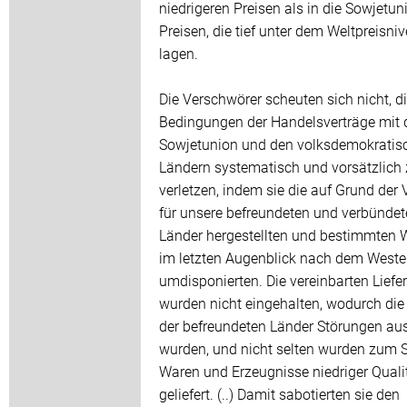
niedrigeren Preisen als in die Sowjetun
Preisen, die tief unter dem Weltpreisni
lagen.
Die Verschwörer scheuten sich nicht, d
Bedingungen der Handelsverträge mit 
Sowjetunion und den volksdemokratis
Ländern systematisch und vorsätzlich
verletzen, indem sie die auf Grund der 
für unsere befreundeten und verbünde
Länder hergestellten und bestimmten 
im letzten Augenblick nach dem West
umdisponierten. Die vereinbarten Liefer
wurden nicht eingehalten, wodurch die
der befreundeten Länder Störungen au
wurden, und nicht selten wurden zum 
Waren und Erzeugnisse niedriger Quali
geliefert. (..) Damit sabotierten sie den