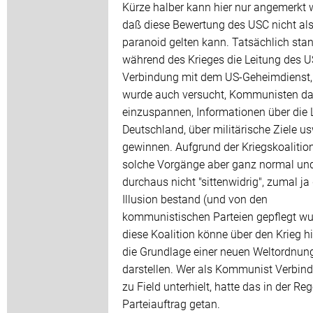
Kürze halber kann hier nur angemerkt 
daß diese Bewertung des USC nicht als
paranoid gelten kann. Tatsächlich sta
während des Krieges die Leitung des U
Verbindung mit dem US-Geheimdienst,
wurde auch versucht, Kommunisten da
einzuspannen, Informationen über die 
Deutschland, über militärische Ziele us
gewinnen. Aufgrund der Kriegskoalitio
solche Vorgänge aber ganz normal un
durchaus nicht "sittenwidrig", zumal ja 
Illusion bestand (und von den
kommunistischen Parteien gepflegt wu
diese Koalition könne über den Krieg h
die Grundlage einer neuen Weltordnun
darstellen. Wer als Kommunist Verbin
zu Field unterhielt, hatte das in der Reg
Parteiauftrag getan.