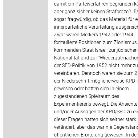
damit ein Parteiverfahren begründen k
aber ganz sicher keinen Strafprozeß. Es
sogar fragwürdig, ob das Material für e
innerparteiliche Verurteilung ausgereich
Zwar waren Merkers 1942 oder 1944
formulierte Positionen zum Zionismus
kommenden Staat Israel, zur jüdischen
Nationalität und zur "Wiedergutmachu
der SED-Politik von 1952 nicht mehr zu
vereinbaren. Dennoch waren sie zum Z
der Niederschrift möglicherweise KPD
gewesen oder hatten sich in einem
zugestandenen Spielraum des
Experimentierens bewegt. Die Ansichte
und/oder Aussagen der KPD/SED zu ei
dieser Fragen hatten sich seither stark
verändert, aber das war nie Gegenstand
öffentlichen Erörterung gewesen. In der