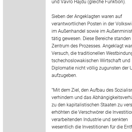
und Vavro Hajdu (gleiche Funktion).
Sieben der Angeklagten waren auf
verantwortlichen Posten in der Volkswir
im Außenhandel sowie im Außenminis
tätig gewesen. Diese Bereiche standen
Zentrum des Prozesses. Angeklagt war
Versuch, die traditionellen Westbindun
tschechoslowakischen Wirtschaft und
Diplomatie nicht völlig zugunsten der
aufzugeben.
"Mit dem Ziel, den Aufbau des Soziali
verhindern und das Abhängigkeitsverhä
zu den kapitalistischen Staaten zu vers
erhöhten die Verschwörer die Investiti
verarbeitenden Industrie und senkten
wesentlich die Investitionen für die Ent