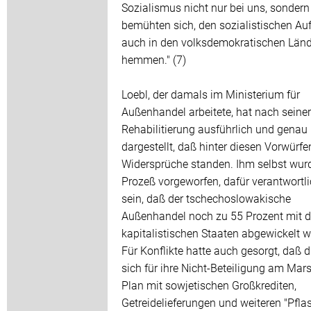
Sozialismus nicht nur bei uns, sondern
bemühten sich, den sozialistischen Au
auch in den volksdemokratischen Länd
hemmen." (7)
Loebl, der damals im Ministerium für
Außenhandel arbeitete, hat nach seiner
Rehabilitierung ausführlich und genau
dargestellt, daß hinter diesen Vorwürfe
Widersprüche standen. Ihm selbst wur
Prozeß vorgeworfen, dafür verantwortl
sein, daß der tschechoslowakische
Außenhandel noch zu 55 Prozent mit 
kapitalistischen Staaten abgewickelt w
Für Konflikte hatte auch gesorgt, daß 
sich für ihre Nicht-Beteiligung am Mars
Plan mit sowjetischen Großkrediten,
Getreidelieferungen und weiteren "Pflas