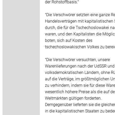
der Rohstoffbasis."
"Die Verschwörer setzten eine ganze R
Handelsverträgen mit kapitalistischen
durch, die für die Tschechoslowakei na
waren, und den Kapitalisten die Möglic
boten, sich auf Kosten des
tschechoslowakischen Volkes zu bereic
"Die Verschwörer versuchten, unsere
Warenlieferungen nach der UdSSR und
volksdemokratischen Ländern, ohne Rü
auf die Verträge, im größtmöglichen 
zu verhindern, indem sie für diese War
wesentlich höhere Preise als die auf d
Weltmärkten gültigen forderten.
Demgegenüber lieferten sie die gleich
in die kapitalistischen Staaten zu bed