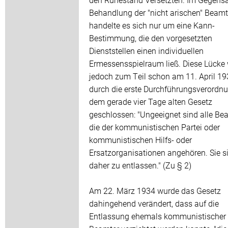
Behandlung der "nicht arischen" Beam
handelte es sich nur um eine Kann-
Bestimmung, die den vorgesetzten
Dienststellen einen individuellen
Ermessensspielraum ließ. Diese Lücke
jedoch zum Teil schon am 11. April 1
durch die erste Durchführungsverordn
dem gerade vier Tage alten Gesetz
geschlossen: "Ungeeignet sind alle Be
die der kommunistischen Partei oder
kommunistischen Hilfs- oder
Ersatzorganisationen angehören. Sie s
daher zu entlassen." (Zu § 2)
Am 22. März 1934 wurde das Gesetz
dahingehend verändert, dass auf die
Entlassung ehemals kommunistischer