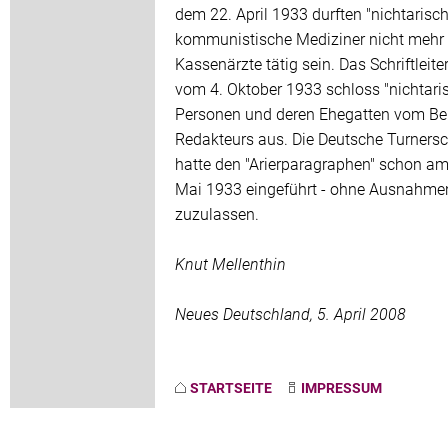
dem 22. April 1933 durften "nichtarisch
kommunistische Mediziner nicht mehr 
Kassenärzte tätig sein. Das Schriftleite
vom 4. Oktober 1933 schloss "nichtari
Personen und deren Ehegatten vom Be
Redakteurs aus. Die Deutsche Turnersc
hatte den "Arierparagraphen" schon am
Mai 1933 eingeführt - ohne Ausnahme
zuzulassen.
Knut Mellenthin
Neues Deutschland, 5. April 2008
STARTSEITE
IMPRESSUM