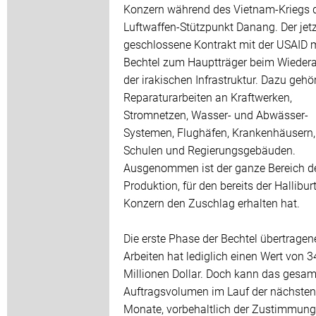
Konzern während des Vietnam-Kriegs 
Luftwaffen-Stützpunkt Danang. Der jetz
geschlossene Kontrakt mit der USAID 
Bechtel zum Hauptträger beim Wieder
der irakischen Infrastruktur. Dazu gehö
Reparaturarbeiten an Kraftwerken,
Stromnetzen, Wasser- und Abwässer-
Systemen, Flughäfen, Krankenhäusern,
Schulen und Regierungsgebäuden.
Ausgenommen ist der ganze Bereich de
Produktion, für den bereits der Hallibur
Konzern den Zuschlag erhalten hat.
Die erste Phase der Bechtel übertragen
Arbeiten hat lediglich einen Wert von 3
Millionen Dollar. Doch kann das gesam
Auftragsvolumen im Lauf der nächsten
Monate, vorbehaltlich der Zustimmung