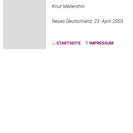
Knut Mellenthin
Neues Deutschland, 23. April 2003
STARTSEITE
IMPRESSUM