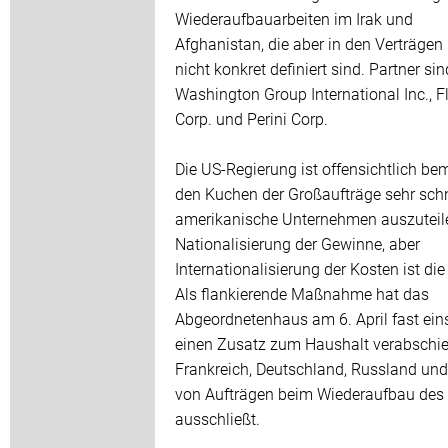
Wiederaufbauarbeiten im Irak und
Afghanistan, die aber in den Verträgen
nicht konkret definiert sind. Partner sin
Washington Group International Inc., F
Corp. und Perini Corp.
Die US-Regierung ist offensichtlich be
den Kuchen der Großaufträge sehr schn
amerikanische Unternehmen auszuteil
Nationalisierung der Gewinne, aber
Internationalisierung der Kosten ist die
Als flankierende Maßnahme hat das
Abgeordnetenhaus am 6. April fast ei
einen Zusatz zum Haushalt verabschie
Frankreich, Deutschland, Russland und
von Aufträgen beim Wiederaufbau des 
ausschließt.