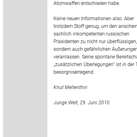
Atomwaffen entschieden habe.
Keine neuen Informationen also. Aber
trotzdem Stoff genug, um den anschei
sachlich inkompetenten russischen
Präsidenten zu nicht nur überflüssigen,
sondern auch gefährlichen Äußerunge
veranlassen. Seine spontane Bereitsch
„zusätzlichen Überlegungen“ ist in der 
besorgniserregend.
Knut Mellenthin
Junge Welt, 29. Juni 2010