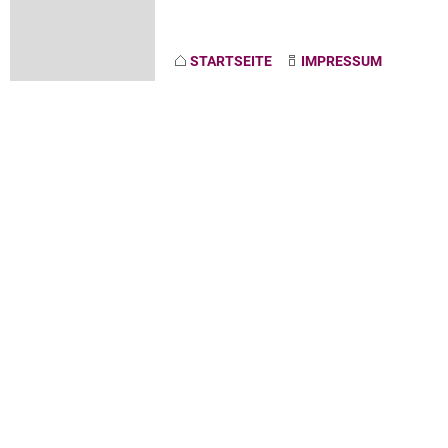
STARTSEITE
IMPRESSUM