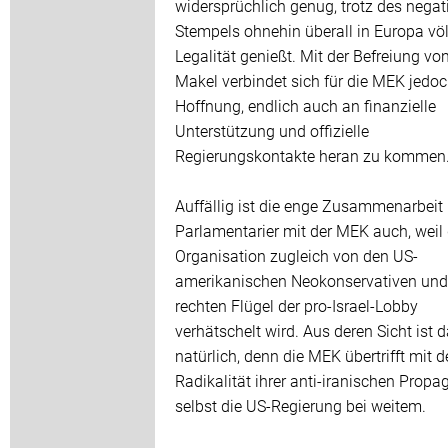
widersprüchlich genug, trotz des negat
Stempels ohnehin überall in Europa völ
Legalität genießt. Mit der Befreiung v
Makel verbindet sich für die MEK jedoc
Hoffnung, endlich auch an finanzielle
Unterstützung und offizielle
Regierungskontakte heran zu kommen
Auffällig ist die enge Zusammenarbeit 
Parlamentarier mit der MEK auch, weil
Organisation zugleich von den US-
amerikanischen Neokonservativen un
rechten Flügel der pro-Israel-Lobby
verhätschelt wird. Aus deren Sicht ist 
natürlich, denn die MEK übertrifft mit d
Radikalität ihrer anti-iranischen Prop
selbst die US-Regierung bei weitem.