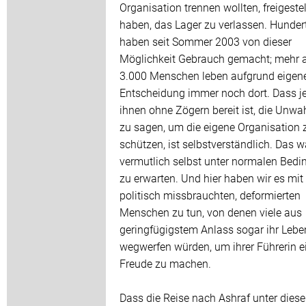
Organisation trennen wollten, freigestel
haben, das Lager zu verlassen. Hunder
haben seit Sommer 2003 von dieser
Möglichkeit Gebrauch gemacht; mehr a
3.000 Menschen leben aufgrund eigen
Entscheidung immer noch dort. Dass j
ihnen ohne Zögern bereit ist, die Unwa
zu sagen, um die eigene Organisation 
schützen, ist selbstverständlich. Das w
vermutlich selbst unter normalen Bed
zu erwarten. Und hier haben wir es mit
politisch missbrauchten, deformierten
Menschen zu tun, von denen viele aus
geringfügigstem Anlass sogar ihr Lebe
wegwerfen würden, um ihrer Führerin e
Freude zu machen.
Dass die Reise nach Ashraf unter dies