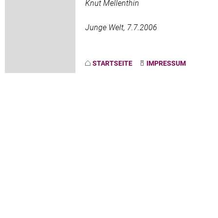
Knut Mellenthin
Junge Welt, 7.7.2006
STARTSEITE
IMPRESSUM