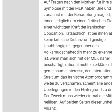
Auf Fragen nach den Motiven für ihre 
Symbiose mit der MEK haben Brie und
zunächst mit der Behauptung reagiert,
ihnen lediglich um einen "kritischen Di
einer wichtigen Kraft der iranischen
Opposition. Tatsächlich ist bei ihnen a
keine kritische Distanz und geistige
Unabhängigkeit gegenüber den
Volksmudschaheddin mehr zu erkenne
ist, wenn man sich mit der MEK näher
beschäftigt, rational nicht zu erklären.
gemeinsame Interesse, den internation
Streit um das iranische Atomprogram
weiter zu verschärfen, scheint alle and
Überlegungen in den Hintergrund zu d
Der Zweck muss wieder einmal die Mitt
heiligen. Auf beiden Seiten dieser unhe
Allianz.