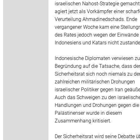
israelischen Nahost-Strategie gemacht
agiert jetzt als Vorkämpfer einer schar
Verurteilung Ahmadinedschads. Ende
vergangener Woche kam eine Stellun
des Rates jedoch wegen der Einwände
Indonesiens und Katars nicht zustande
Indonesische Diplomaten verwiesen zu
Begründung auf die Tatsache, dass de
Sicherheitsrat sich noch niemals zu de
zahlreichen militärischen Drohungen
israelischer Politiker gegen Iran geäuße
Auch das Schweigen zu den israelisch
Handlungen und Drohungen gegen die
Palästinenser wurde in diesem
Zusammenhang kritisiert.
Der Sicherheitsrat wird seine Debatte ü