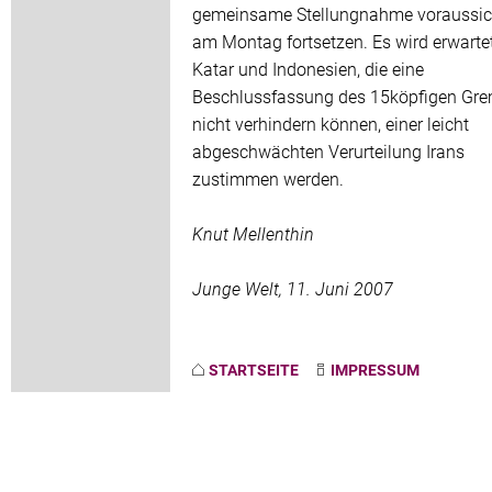
gemeinsame Stellungnahme voraussich
am Montag fortsetzen. Es wird erwarte
Katar und Indonesien, die eine
Beschlussfassung des 15köpfigen Gr
nicht verhindern können, einer leicht
abgeschwächten Verurteilung Irans
zustimmen werden.
Knut Mellenthin
Junge Welt, 11. Juni 2007
STARTSEITE
IMPRESSUM