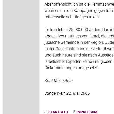
Aber offensichtlich ist die Hemmschwel
wenn es um die Kampagne gegen Iran 
mittlerweile sehr tief gesunken.
Im Iran leben 25.-30.000 Juden. Das ist
abgesehen natürlich von Israel, die grö
jüdische Gemeinde in der Region. Jude
in der Geschichte Irans nie verfolgt wo
und auch heute sind sie nach Aussage
israelischer Experten keinen religiösen
Diskriminierungen ausgesetzt.
Knut Mellenthin
Junge Welt, 22. Mai 2006
STARTSEITE
IMPRESSUM