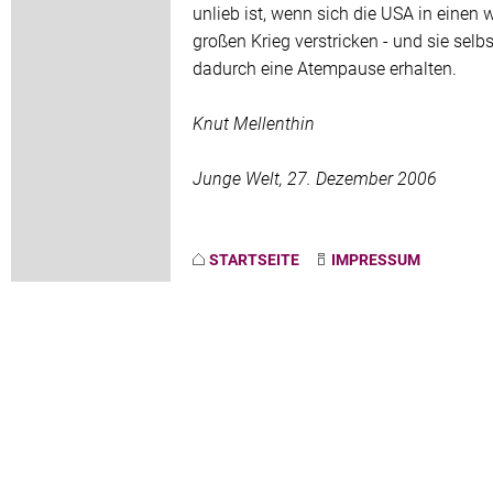
unlieb ist, wenn sich die USA in einen 
großen Krieg verstricken - und sie selbs
dadurch eine Atempause erhalten.
Knut Mellenthin
Junge Welt, 27. Dezember 2006
STARTSEITE
IMPRESSUM