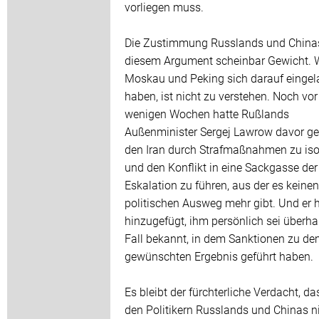
vorliegen muss.
Die Zustimmung Russlands und Chinas
diesem Argument scheinbar Gewicht.
Moskau und Peking sich darauf einge
haben, ist nicht zu verstehen. Noch vor
wenigen Wochen hatte Rußlands
Außenminister Sergej Lawrow davor ge
den Iran durch Strafmaßnahmen zu iso
und den Konflikt in eine Sackgasse der
Eskalation zu führen, aus der es keinen
politischen Ausweg mehr gibt. Und er 
hinzugefügt, ihm persönlich sei überha
Fall bekannt, in dem Sanktionen zu d
gewünschten Ergebnis geführt haben.
Es bleibt der fürchterliche Verdacht, da
den Politikern Russlands und Chinas n