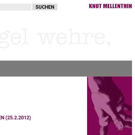
N (25.2.2012)