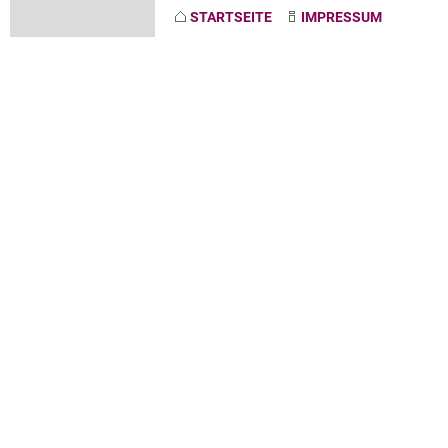
STARTSEITE
IMPRESSUM