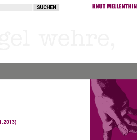
1.2013)