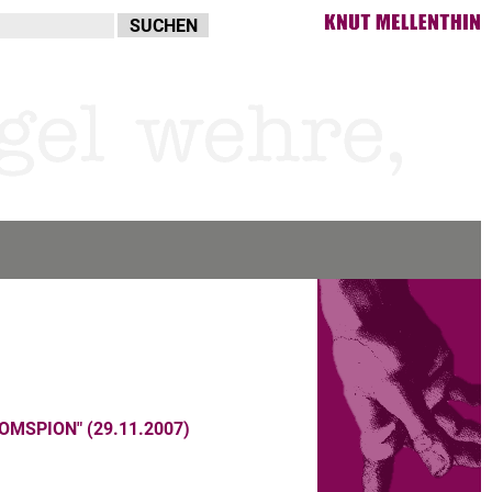
MSPION" (29.11.2007)