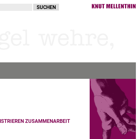
NSTRIEREN ZUSAMMENARBEIT