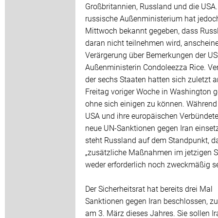
Großbritannien, Russland und die USA
russische Außenministerium hat jedo
Mittwoch bekannt gegeben, dass Russ
daran nicht teilnehmen wird, anschein
Verärgerung über Bemerkungen der US
Außenministerin Condoleezza Rice. Ver
der sechs Staaten hatten sich zuletzt 
Freitag voriger Woche in Washington ge
ohne sich einigen zu können. Während 
USA und ihre europäischen Verbündete
neue UN-Sanktionen gegen Iran einset
steht Russland auf dem Standpunkt, d
„zusätzliche Maßnahmen im jetzigen 
weder erforderlich noch zweckmäßig se
Der Sicherheitsrat hat bereits drei Mal
Sanktionen gegen Iran beschlossen, zu
am 3. März dieses Jahres. Sie sollen Ir