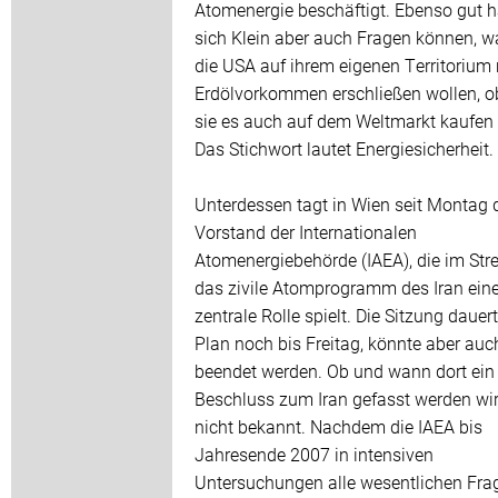
Atomenergie beschäftigt. Ebenso gut h
sich Klein aber auch Fragen können, 
die USA auf ihrem eigenen Territorium
Erdölvorkommen erschließen wollen, 
sie es auch auf dem Weltmarkt kaufen
Das Stichwort lautet Energiesicherheit.
Unterdessen tagt in Wien seit Montag 
Vorstand der Internationalen
Atomenergiebehörde (IAEA), die im Str
das zivile Atomprogramm des Iran ein
zentrale Rolle spielt. Die Sitzung dauert
Plan noch bis Freitag, könnte aber auc
beendet werden. Ob und wann dort ein
Beschluss zum Iran gefasst werden wird
nicht bekannt. Nachdem die IAEA bis
Jahresende 2007 in intensiven
Untersuchungen alle wesentlichen Fra