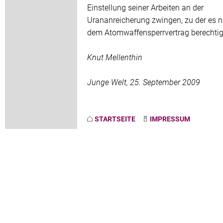
Einstellung seiner Arbeiten an der
Urananreicherung zwingen, zu der es 
dem Atomwaffensperrvertrag berechtigt
Knut Mellenthin
Junge Welt, 25. September 2009
STARTSEITE
IMPRESSUM