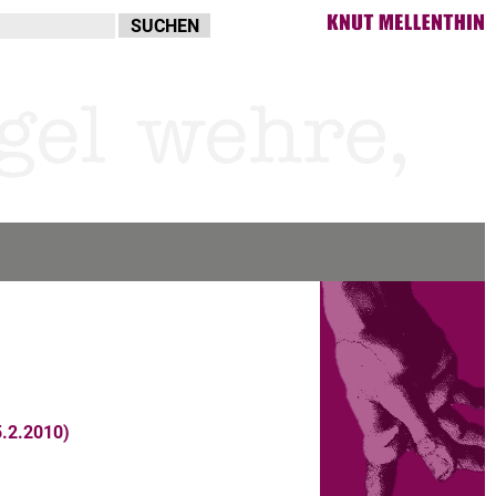
.2.2010)