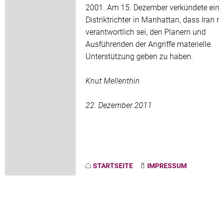
2001. Am 15. Dezember verkündete ei
Distriktrichter in Manhattan, dass Iran 
verantwortlich sei, den Planern und
Ausführenden der Angriffe materielle
Unterstützung geben zu haben.
Knut Mellenthin
22. Dezember 2011
STARTSEITE
IMPRESSUM