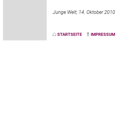
Junge Welt, 14. Oktober 2010
STARTSEITE
IMPRESSUM