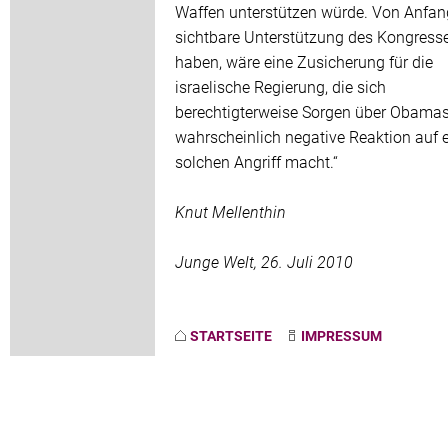
Waffen unterstützen würde. Von Anfan
sichtbare Unterstützung des Kongress
haben, wäre eine Zusicherung für die
israelische Regierung, die sich
berechtigterweise Sorgen über Obama
wahrscheinlich negative Reaktion auf 
solchen Angriff macht.“
Knut Mellenthin
Junge Welt, 26. Juli 2010
STARTSEITE
IMPRESSUM