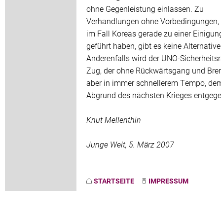
ohne Gegenleistung einlassen. Zu
Verhandlungen ohne Vorbedingungen, 
im Fall Koreas gerade zu einer Einigun
geführt haben, gibt es keine Alternative
Anderenfalls wird der UNO-Sicherheits
Zug, der ohne Rückwärtsgang und Bre
aber in immer schnellerem Tempo, de
Abgrund des nächsten Krieges entgege
Knut Mellenthin
Junge Welt, 5. März 2007
STARTSEITE
IMPRESSUM