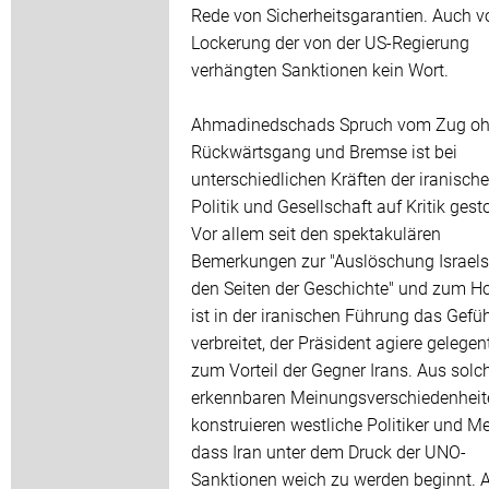
Rede von Sicherheitsgarantien. Auch v
Lockerung der von der US-Regierung
verhängten Sanktionen kein Wort.
Ahmadinedschads Spruch vom Zug o
Rückwärtsgang und Bremse ist bei
unterschiedlichen Kräften der iranisch
Politik und Gesellschaft auf Kritik gest
Vor allem seit den spektakulären
Bemerkungen zur "Auslöschung Israels
den Seiten der Geschichte" und zum H
ist in der iranischen Führung das Gefüh
verbreitet, der Präsident agiere gelegen
zum Vorteil der Gegner Irans. Aus solc
erkennbaren Meinungsverschiedenheit
konstruieren westliche Politiker und Me
dass Iran unter dem Druck der UNO-
Sanktionen weich zu werden beginnt. A