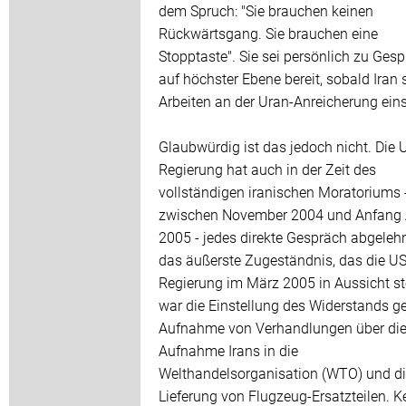
dem Spruch: "Sie brauchen keinen
Rückwärtsgang. Sie brauchen eine
Stopptaste". Sie sei persönlich zu Ges
auf höchster Ebene bereit, sobald Iran 
Arbeiten an der Uran-Anreicherung einst
Glaubwürdig ist das jedoch nicht. Die 
Regierung hat auch in der Zeit des
vollständigen iranischen Moratoriums 
zwischen November 2004 und Anfang
2005 - jedes direkte Gespräch abgeleh
das äußerste Zugeständnis, das die US
Regierung im März 2005 in Aussicht ste
war die Einstellung des Widerstands g
Aufnahme von Verhandlungen über di
Aufnahme Irans in die
Welthandelsorganisation (WTO) und d
Lieferung von Flugzeug-Ersatzteilen. K