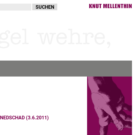
EDSCHAD (3.6.2011)