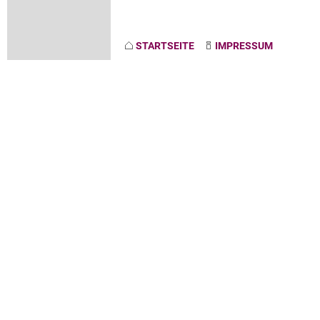
STARTSEITE
IMPRESSUM